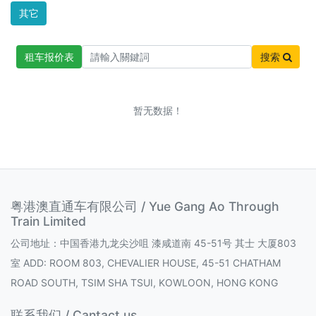
其它
租车报价表
搜索
暂无数据！
粤港澳直通车有限公司 / Yue Gang Ao Through
Train Limited
公司地址：中国香港九龙尖沙咀 漆咸道南 45-51号 其士 大厦803
室 ADD: ROOM 803, CHEVALIER HOUSE, 45-51 CHATHAM
ROAD SOUTH, TSIM SHA TSUI, KOWLOON, HONG KONG
联系我们 / Cantact us