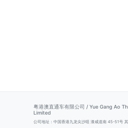
粤港澳直通车有限公司 / Yue Gang Ao Thro
Limited
公司地址：中国香港九龙尖沙咀 漆咸道南 45-51号 其