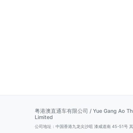
粤港澳直通车有限公司 / Yue Gang Ao Thro
Limited
公司地址：中国香港九龙尖沙咀 漆咸道南 45-51号 其