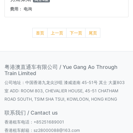
費用： 电询
首页
上一页
下一页
尾页
粤港澳直通车有限公司 / Yue Gang Ao Through
Train Limited
公司地址：中国香港九龙尖沙咀 漆咸道南 45-51号 其士 大厦803
室 ADD: ROOM 803, CHEVALIER HOUSE, 45-51 CHATHAM
ROAD SOUTH, TSIM SHA TSUI, KOWLOON, HONG KONG
联系我们 / Cantact us
香港租车电话：+85251689001
香港租车邮箱：sz28000088@163.com