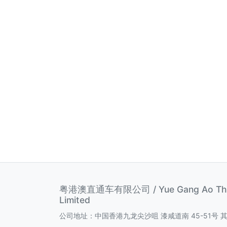
粤港澳直通车有限公司 / Yue Gang Ao Thro
Limited
公司地址：中国香港九龙尖沙咀 漆咸道南 45-51号 其