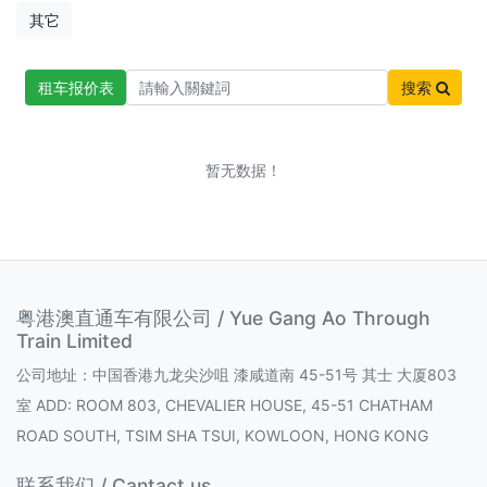
其它
租车报价表
搜索
暂无数据！
粤港澳直通车有限公司 / Yue Gang Ao Through
Train Limited
公司地址：中国香港九龙尖沙咀 漆咸道南 45-51号 其士 大厦803
室 ADD: ROOM 803, CHEVALIER HOUSE, 45-51 CHATHAM
ROAD SOUTH, TSIM SHA TSUI, KOWLOON, HONG KONG
联系我们 / Cantact us