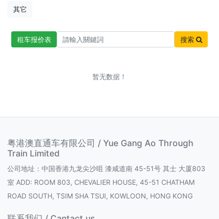
其它
租车报价表
搜索
暂无数据！
粤港澳直通车有限公司 / Yue Gang Ao Through
Train Limited
公司地址：中国香港九龙尖沙咀 漆咸道南 45-51号 其士 大厦803
室 ADD: ROOM 803, CHEVALIER HOUSE, 45-51 CHATHAM
ROAD SOUTH, TSIM SHA TSUI, KOWLOON, HONG KONG
联系我们 / Cantact us