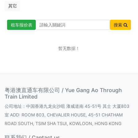
其它
租车报价表
搜索
暂无数据！
粤港澳直通车有限公司 / Yue Gang Ao Through
Train Limited
公司地址：中国香港九龙尖沙咀 漆咸道南 45-51号 其士 大厦803
室 ADD: ROOM 803, CHEVALIER HOUSE, 45-51 CHATHAM
ROAD SOUTH, TSIM SHA TSUI, KOWLOON, HONG KONG
联系我们 / Cantact us