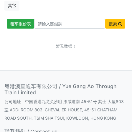
其它
租车报价表
搜索
暂无数据！
粤港澳直通车有限公司 / Yue Gang Ao Through
Train Limited
公司地址：中国香港九龙尖沙咀 漆咸道南 45-51号 其士 大厦803
室 ADD: ROOM 803, CHEVALIER HOUSE, 45-51 CHATHAM
ROAD SOUTH, TSIM SHA TSUI, KOWLOON, HONG KONG
联系我们 / Cantact us