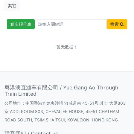
其它
租车报价表
搜索
暂无数据！
粤港澳直通车有限公司 / Yue Gang Ao Through
Train Limited
公司地址：中国香港九龙尖沙咀 漆咸道南 45-51号 其士 大厦803
室 ADD: ROOM 803, CHEVALIER HOUSE, 45-51 CHATHAM
ROAD SOUTH, TSIM SHA TSUI, KOWLOON, HONG KONG
联系我们 / Cantact us