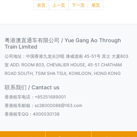
首页
上一页
下一页
尾页
粤港澳直通车有限公司 / Yue Gang Ao Through
Train Limited
公司地址：中国香港九龙尖沙咀 漆咸道南 45-51号 其士 大厦803
室 ADD: ROOM 803, CHEVALIER HOUSE, 45-51 CHATHAM
ROAD SOUTH, TSIM SHA TSUI, KOWLOON, HONG KONG
联系我们 / Cantact us
香港租车电话：+85251689001
香港租车邮箱：sz28000088@163.com
香港租车QQ：4000030138