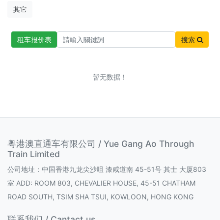
其它
租车报价表
搜索
暂无数据！
粤港澳直通车有限公司 / Yue Gang Ao Through
Train Limited
公司地址：中国香港九龙尖沙咀 漆咸道南 45-51号 其士 大厦803
室 ADD: ROOM 803, CHEVALIER HOUSE, 45-51 CHATHAM
ROAD SOUTH, TSIM SHA TSUI, KOWLOON, HONG KONG
联系我们 / Cantact us