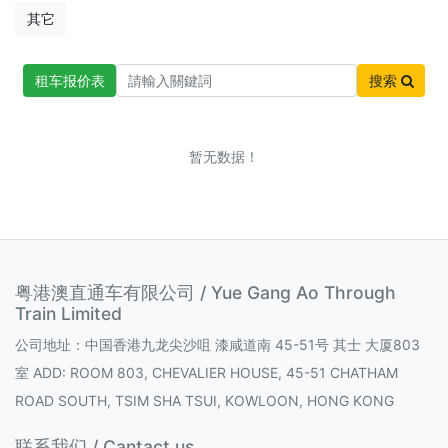
其它
租车报价表
搜索
暂无数据！
粤港澳直通车有限公司 / Yue Gang Ao Through
Train Limited
公司地址：中国香港九龙尖沙咀 漆咸道南 45-51号 其士 大厦803
室 ADD: ROOM 803, CHEVALIER HOUSE, 45-51 CHATHAM
ROAD SOUTH, TSIM SHA TSUI, KOWLOON, HONG KONG
联系我们 / Cantact us